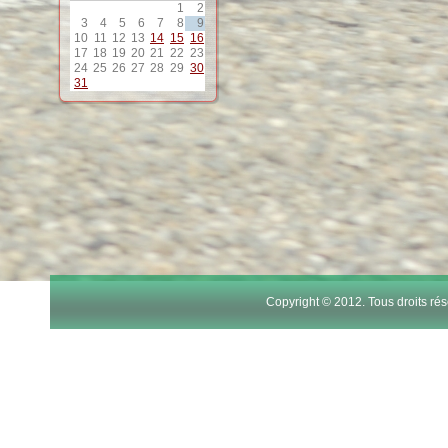
1
2
3
4
5
6
7
8
9
10
11
12
13
14
15
16
17
18
19
20
21
22
23
24
25
26
27
28
29
30
31
Copyright © 2012. Tous droits r