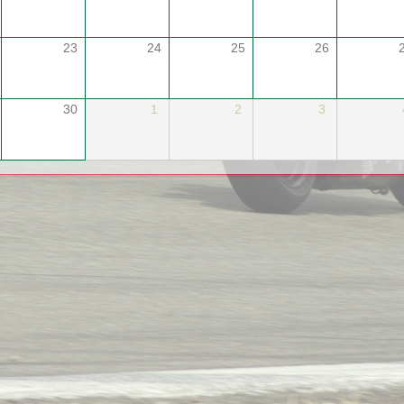
23
24
25
26
30
1
2
3