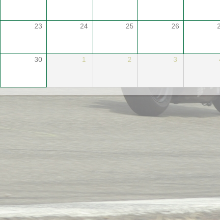
23
24
25
26
30
1
2
3