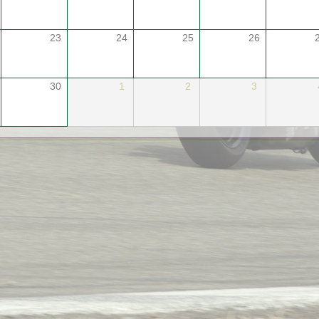
23
24
25
26
30
1
2
3