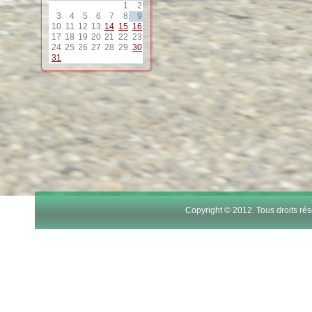
1
2
3
4
5
6
7
8
9
10
11
12
13
14
15
16
17
18
19
20
21
22
23
24
25
26
27
28
29
30
31
Copyright © 2012. Tous droits r