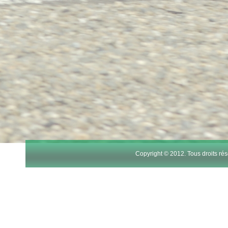
Copyright © 2012. Tous droits r