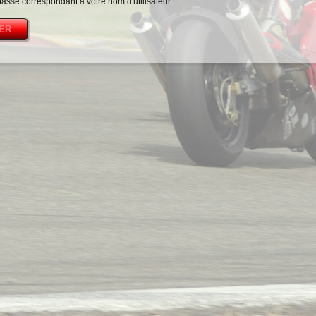
passe correspondant à votre nom d'utilisateur.