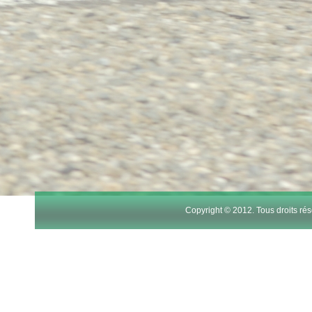
Copyright © 2012. Tous droits r