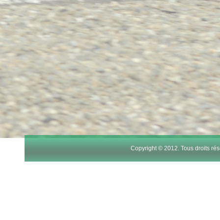
Copyright © 2012. Tous droits r