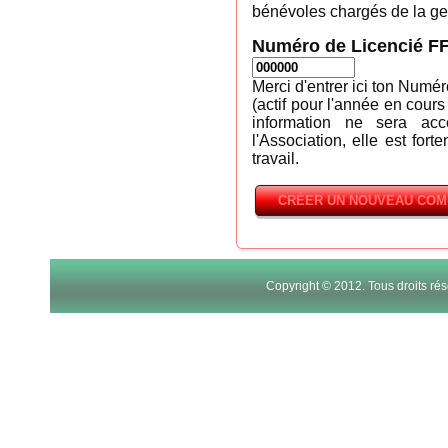
bénévoles chargés de la ges
Numéro de Licencié F
Merci d'entrer ici ton Numé
(actif pour l'année en cours
information ne sera ac
l'Association, elle est fort
travail.
Copyright © 2012. Tous droits r