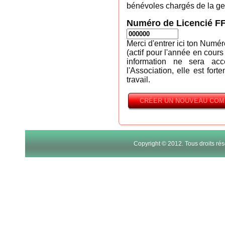
bénévoles chargés de la ges
Numéro de Licencié F
Merci d'entrer ici ton Numé
(actif pour l'année en cours
information ne sera ac
l'Association, elle est fort
travail.
Copyright © 2012. Tous droits r