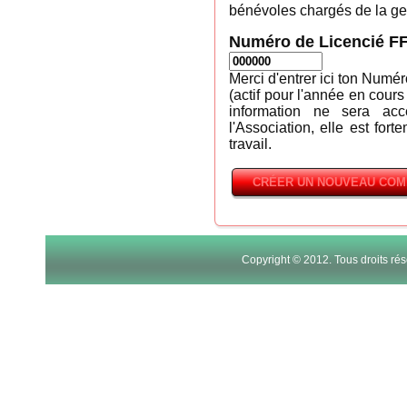
bénévoles chargés de la ges
Numéro de Licencié F
Merci d'entrer ici ton Numé
(actif pour l'année en cours
information ne sera ac
l'Association, elle est fort
travail.
Copyright © 2012. Tous droits r