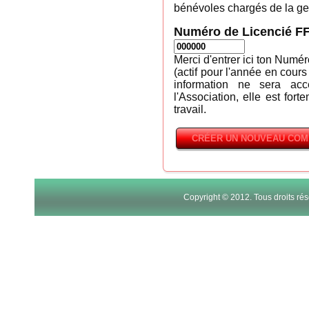
bénévoles chargés de la ges
Numéro de Licencié F
Merci d'entrer ici ton Numé
(actif pour l'année en cours
information ne sera ac
l'Association, elle est fort
travail.
Copyright © 2012. Tous droits r