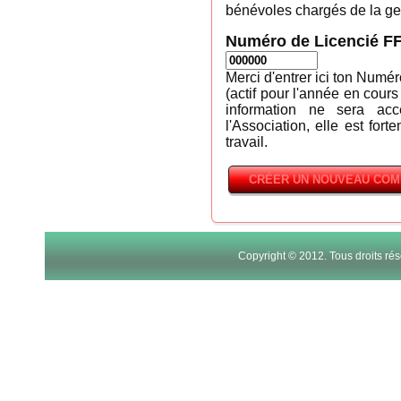
bénévoles chargés de la ges
Numéro de Licencié F
Merci d'entrer ici ton Numé
(actif pour l'année en cours
information ne sera ac
l'Association, elle est fort
travail.
Copyright © 2012. Tous droits r