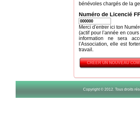
bénévoles chargés de la ges
Numéro de Licencié F
Merci d'entrer ici ton Numé
(actif pour l'année en cours
information ne sera ac
l'Association, elle est fort
travail.
Copyright © 2012. Tous droits r