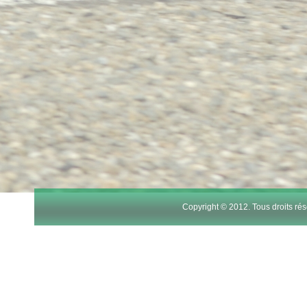
Copyright © 2012. Tous droits r