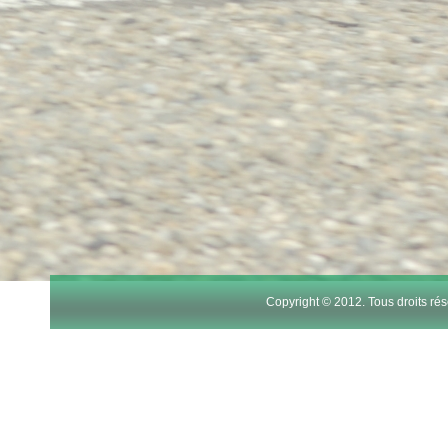
Copyright © 2012. Tous droits r