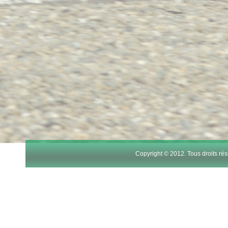
Copyright © 2012. Tous droits r