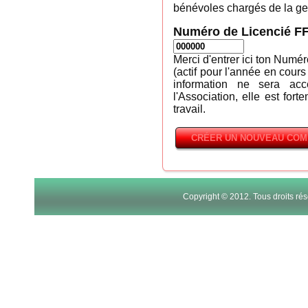
bénévoles chargés de la ges
Numéro de Licencié F
Merci d'entrer ici ton Numé
(actif pour l'année en cours
information ne sera ac
l'Association, elle est fort
travail.
Copyright © 2012. Tous droits r