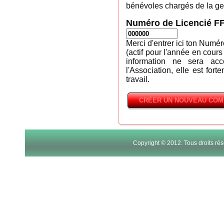
bénévoles chargés de la ges
Numéro de Licencié F
Merci d'entrer ici ton Numé
(actif pour l'année en cours
information ne sera ac
l'Association, elle est fort
travail.
Copyright © 2012. Tous droits r