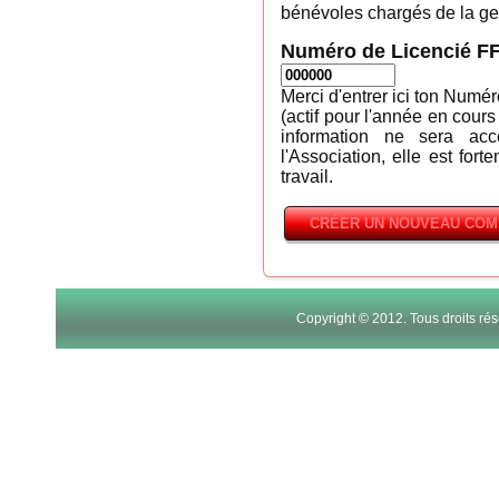
bénévoles chargés de la ges
Numéro de Licencié F
Merci d'entrer ici ton Numé
(actif pour l'année en cours
information ne sera ac
l'Association, elle est fort
travail.
Copyright © 2012. Tous droits r