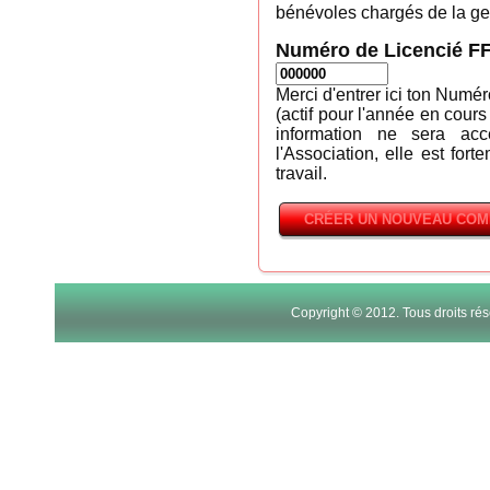
bénévoles chargés de la ges
Numéro de Licencié F
Merci d'entrer ici ton Numé
(actif pour l'année en cours
information ne sera ac
l'Association, elle est fort
travail.
Copyright © 2012. Tous droits r