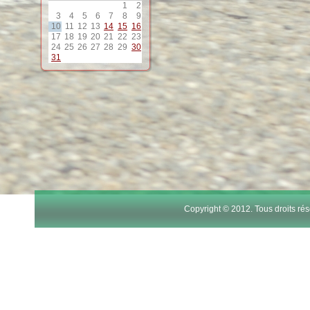
1
2
3
4
5
6
7
8
9
10
11
12
13
14
15
16
17
18
19
20
21
22
23
24
25
26
27
28
29
30
31
Copyright © 2012. Tous droits r