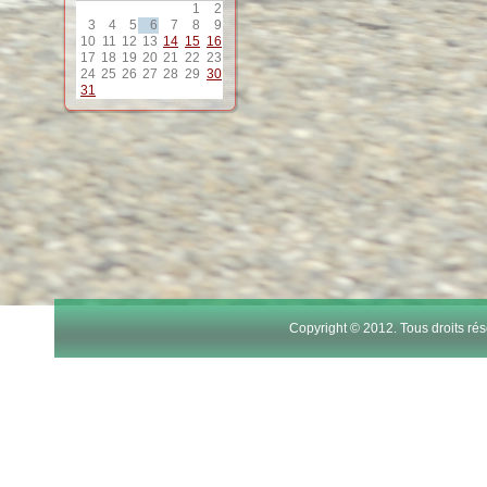
1
2
3
4
5
6
7
8
9
10
11
12
13
14
15
16
17
18
19
20
21
22
23
24
25
26
27
28
29
30
31
Copyright © 2012. Tous droits r