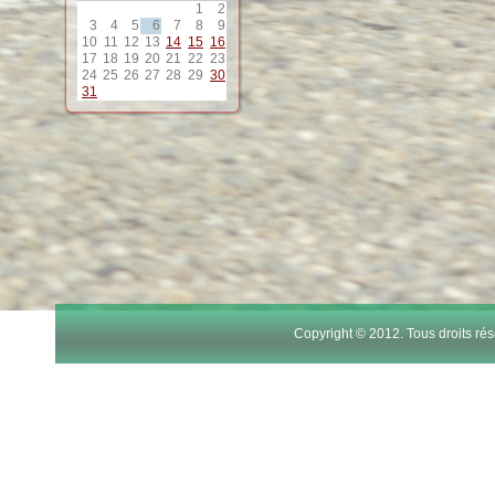
1
2
3
4
5
6
7
8
9
10
11
12
13
14
15
16
17
18
19
20
21
22
23
24
25
26
27
28
29
30
31
Copyright © 2012. Tous droits r