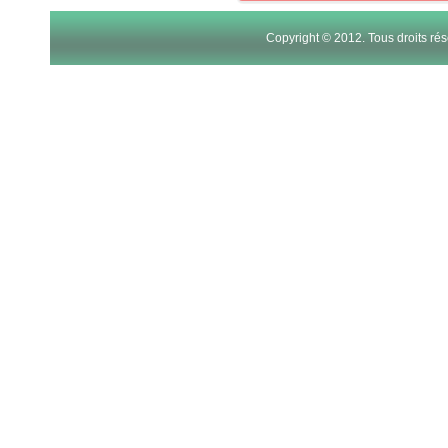
Copyright © 2012. Tous droits r