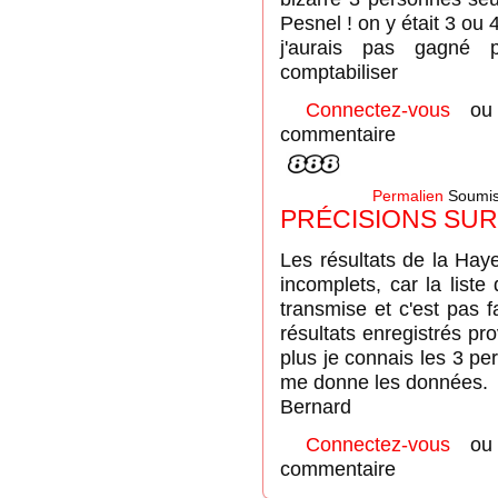
Pesnel ! on y était 3 ou 
j'aurais pas gagné 
comptabiliser
Connectez-vous
o
commentaire
Permalien
Soumis
PRÉCISIONS SUR
Les résultats de la Hay
incomplets, car la liste
transmise et c'est pas f
résultats enregistrés pro
plus je connais les 3 per
me donne les données.
Bernard
Connectez-vous
o
commentaire