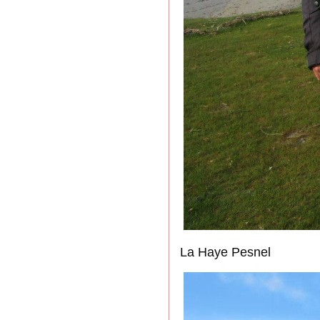
La Haye Pesnel