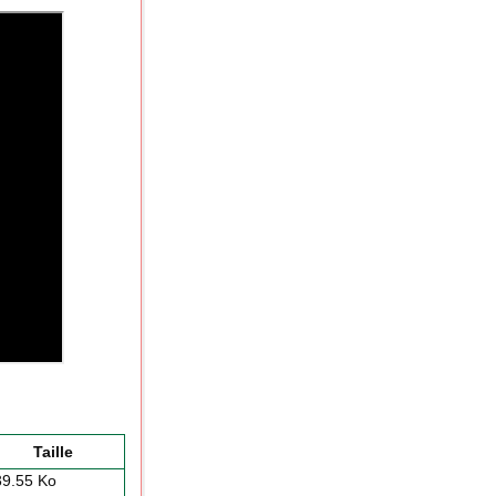
Taille
39.55 Ko