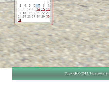
1
2
12
3
4
5
6
7
8
9
10
11
12
13
14
15
16
17
18
19
20
21
22
23
24
25
26
27
28
29
30
13
31
14
15
16
17
Copyright © 2012. Tous droits r
18
19
20