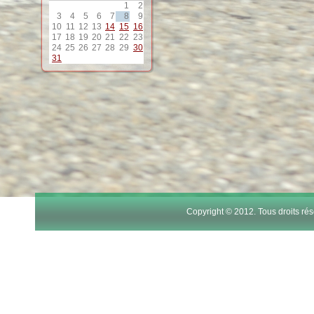
1
2
3
4
5
6
7
8
9
10
11
12
13
14
15
16
17
18
19
20
21
22
23
24
25
26
27
28
29
30
31
Copyright © 2012. Tous droits r