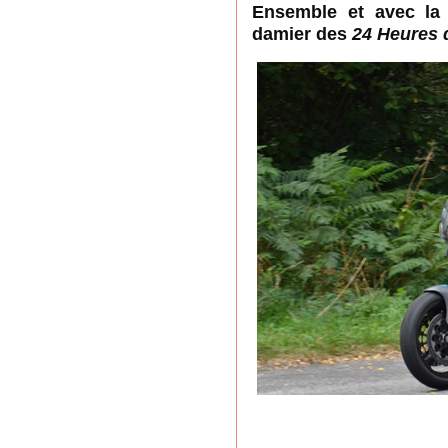
Ensemble et avec l
damier des
24 Heures