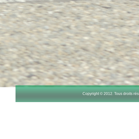
Copyright © 2012. Tous droits r