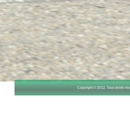
Copyright © 2012. Tous droits r