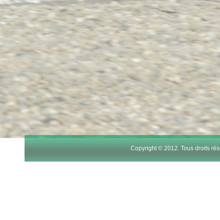
Copyright © 2012. Tous droits r