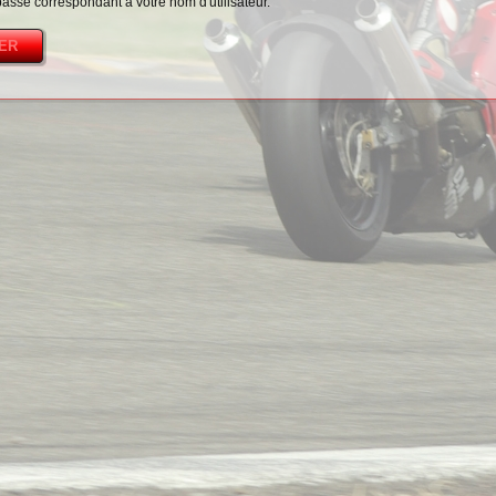
passe correspondant à votre nom d'utilisateur.