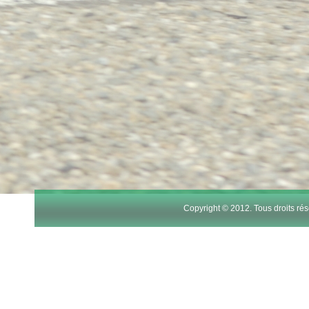
Copyright © 2012. Tous droits r