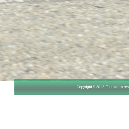
Copyright © 2012. Tous droits r