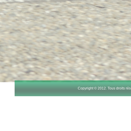
Copyright © 2012. Tous droits r