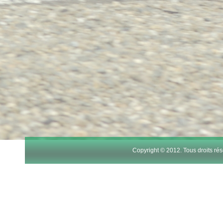
Copyright © 2012. Tous droits r