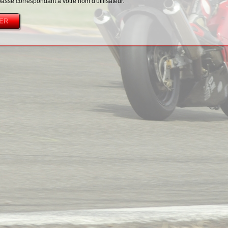
passe correspondant à votre nom d'utilisateur.