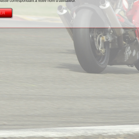
passe correspondant à votre nom d'utilisateur.