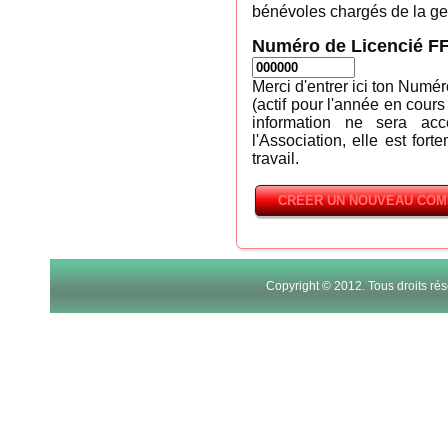
bénévoles chargés de la ges
Numéro de Licencié F
Merci d'entrer ici ton Numé
(actif pour l'année en cours
information ne sera ac
l'Association, elle est fort
travail.
Copyright © 2012. Tous droits r