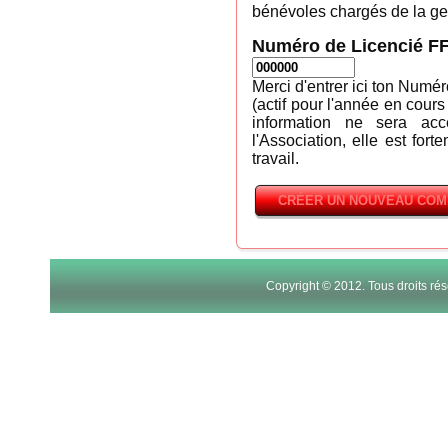
bénévoles chargés de la ges
Numéro de Licencié F
Merci d'entrer ici ton Numé
(actif pour l'année en cours
information ne sera ac
l'Association, elle est fort
travail.
Copyright © 2012. Tous droits r