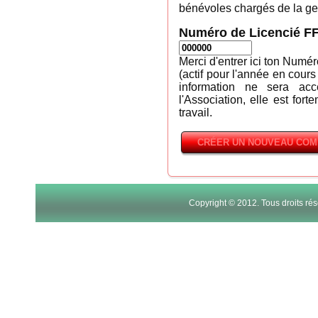
bénévoles chargés de la ges
Numéro de Licencié F
Merci d'entrer ici ton Numé
(actif pour l'année en cours
information ne sera ac
l'Association, elle est fort
travail.
Copyright © 2012. Tous droits r