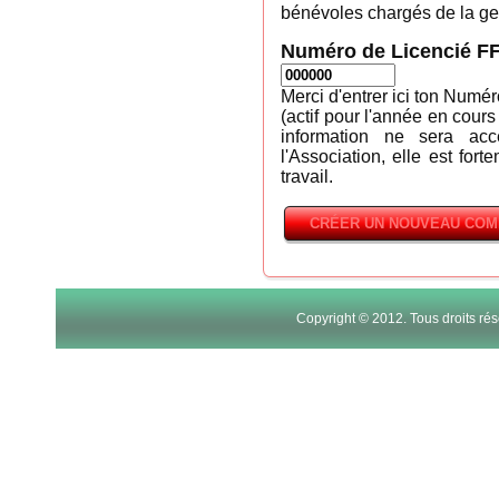
bénévoles chargés de la ges
Numéro de Licencié F
Merci d'entrer ici ton Numé
(actif pour l'année en cours
information ne sera ac
l'Association, elle est fort
travail.
Copyright © 2012. Tous droits r