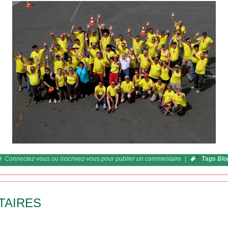
Connectez-vous
ou
inscrivez-vous
pour publier un commentaire
|
Tags Blo
TAIRES