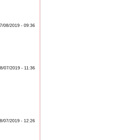
7/08/2019 - 09:36
18/07/2019 - 11:36
18/07/2019 - 12:26