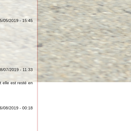
5/05/2019 - 15:45
18/07/2019 - 11:33
t elle est resté en
26/08/2019 - 00:18