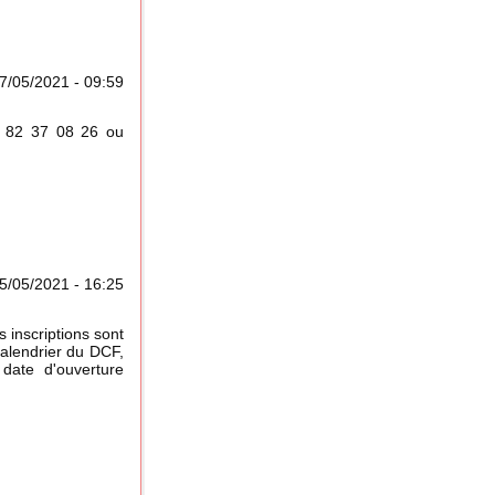
7/05/2021 - 09:59
6 82 37 08 26 ou
5/05/2021 - 16:25
 inscriptions sont
alendrier du DCF,
date d'ouverture