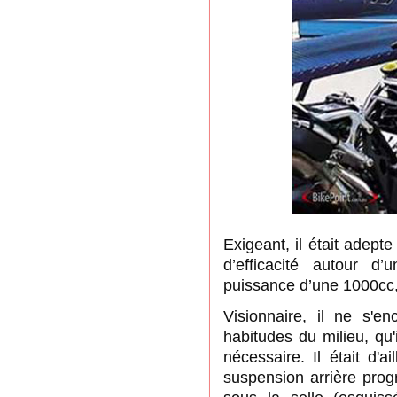
Exigeant, il était adepte
d’efficacité autour d
puissance d’une 1000cc,
Visionnaire, il ne s'e
habitudes du milieu, qu'
nécessaire. Il était d'a
suspension arrière prog