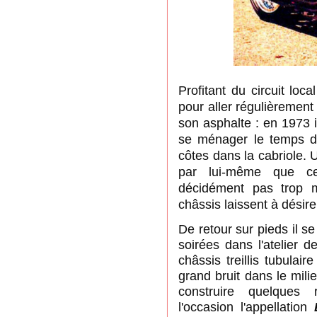
Profitant du circuit loc
pour aller régulièremen
son asphalte : en 1973
se ménager le temps d
côtes dans la cabriole.
par lui-même que ce
décidément pas trop 
châssis laissent à désire
De retour sur pieds il s
soirées dans l'atelier de
châssis treillis tubulair
grand bruit dans le milie
construire quelques 
l'occasion l'appellation