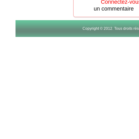
Connectez-vou
un commentaire
Copyright © 2012. Tous droits r