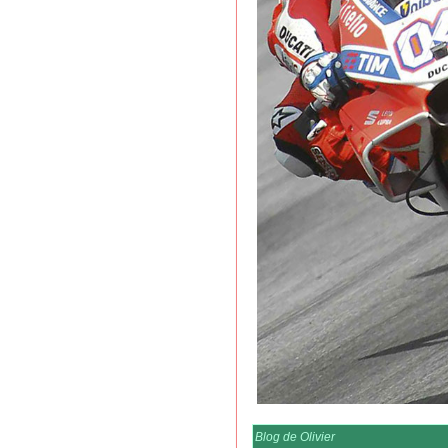
Blog de Olivier