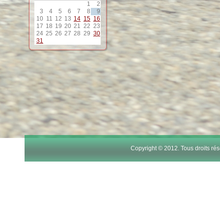
1
2
3
4
5
6
7
8
9
10
11
12
13
14
15
16
17
18
19
20
21
22
23
24
25
26
27
28
29
30
31
Copyright © 2012. Tous droits r